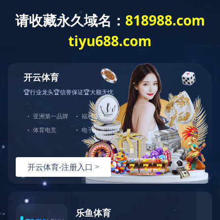
CN
EN
close
关于天沐
公司介绍
销售网络
产品服务
开云app登录入口
压装机
校验仪
系统集成
压装专用传感器
天沐传感器
行业应用